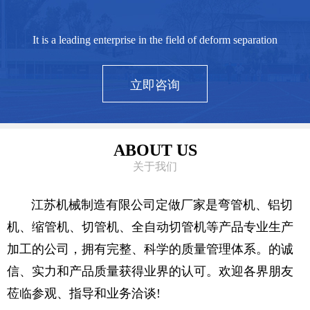
It is a leading enterprise in the field of deform separation
立即咨询
ABOUT US
关于我们
江苏机械制造有限公司定做厂家是弯管机、铝切
机、缩管机、切管机、全自动切管机等产品专业生产
加工的公司，拥有完整、科学的质量管理体系。的诚
信、实力和产品质量获得业界的认可。欢迎各界朋友
莅临参观、指导和业务洽谈!